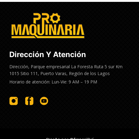
Dirección Y Atención
Dirección, Parque empresarial La Foresta Ruta 5 sur Km
1015 Sitio 111, Puerto Varas, Región de los Lagos
Horario de atención: Lun-Vie: 9 AM – 19 PM